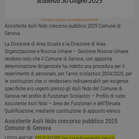
Immagine realizzata con intelligenza artificiale
Assistente Asili Nido concorso pubblico 2025 Comune di
Genova
La Direzione di Area Scuola e la Direzione di Area
Organizzazione e Risorse Umane – Gestione Risorse Umane
rendono noto che il Comune di Genova, con apposita
determinazione dirigenziale ha indetto una procedura per il
reperimento di personale, per l’anno scolastico 2024/2025, per
le sostituzioni che si rendessero indispensabili per esigenze
specifiche e/o urgenti presso gli Asili Nido del Comune di
Genova nel profilo di Funzionari Scolastici – Profilo di ruolo
Assistente Asili Nido – Area dei Funzionari e dell’Elevata
Qualificazione, mediante costituzione di apposito elenco.
Assistente Asili Nido concorso pubblico 2025
Comune di Genova
LEGGI ANCHE:
EDUCATORE per coordinamento servizi