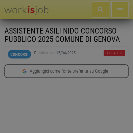
ASSISTENTE ASILI NIDO CONCORSO
PUBBLICO 2025 COMUNE DI GENOVA
Pubblicato il:
15/04/2025
EDUCATORE
CONCORSI
Aggiungici come fonte preferita su Google