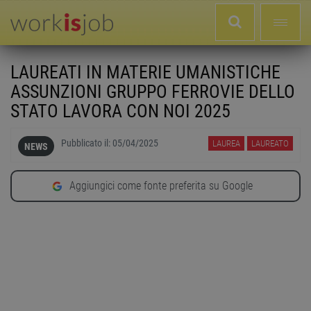
LAUREATI IN MATERIE UMANISTICHE
ASSUNZIONI GRUPPO FERROVIE DELLO
STATO LAVORA CON NOI 2025
Pubblicato il:
05/04/2025
LAUREA
LAUREATO
NEWS
Aggiungici come fonte preferita su Google