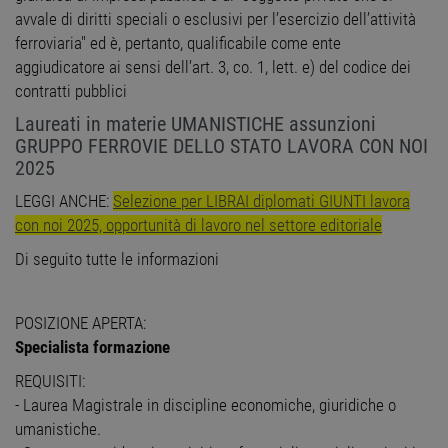
avvale di diritti speciali o esclusivi per l’esercizio dell’attività
ferroviaria" ed è, pertanto, qualificabile come ente
aggiudicatore ai sensi dell’art. 3, co. 1, lett. e) del codice dei
contratti pubblici
Laureati in materie UMANISTICHE assunzioni
GRUPPO FERROVIE DELLO STATO LAVORA CON NOI
2025
LEGGI ANCHE:
Selezione per LIBRAI diplomati GIUNTI lavora
con noi 2025, opportunità di lavoro nel settore editoriale
Di seguito tutte le informazioni
POSIZIONE APERTA:
Specialista formazione
REQUISITI:
- Laurea Magistrale in discipline economiche, giuridiche o
umanistiche.