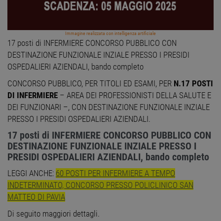
Immagine realizzata con intelligenza artificiale
17 posti di INFERMIERE CONCORSO PUBBLICO CON
DESTINAZIONE FUNZIONALE INZIALE PRESSO I PRESIDI
OSPEDALIERI AZIENDALI, bando completo
CONCORSO PUBBLICO, PER TITOLI ED ESAMI, PER
N.17 POSTI
DI INFERMIERE
– AREA DEI PROFESSIONISTI DELLA SALUTE E
DEI FUNZIONARI –, CON DESTINAZIONE FUNZIONALE INZIALE
PRESSO I PRESIDI OSPEDALIERI AZIENDALI.
17 posti di INFERMIERE CONCORSO PUBBLICO CON
DESTINAZIONE FUNZIONALE INZIALE PRESSO I
PRESIDI OSPEDALIERI AZIENDALI, bando completo
LEGGI ANCHE:
60 POSTI PER INFERMIERE A TEMPO
INDETERMINATO, CONCORSO PRESSO POLICLINICO SAN
MATTEO DI PAVIA
Di seguito maggiori dettagli.