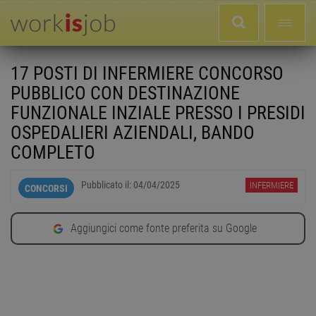
17 POSTI DI INFERMIERE CONCORSO
PUBBLICO CON DESTINAZIONE
FUNZIONALE INZIALE PRESSO I PRESIDI
OSPEDALIERI AZIENDALI, BANDO
COMPLETO
Pubblicato il:
04/04/2025
INFERMIERE
CONCORSI
Aggiungici come fonte preferita su Google