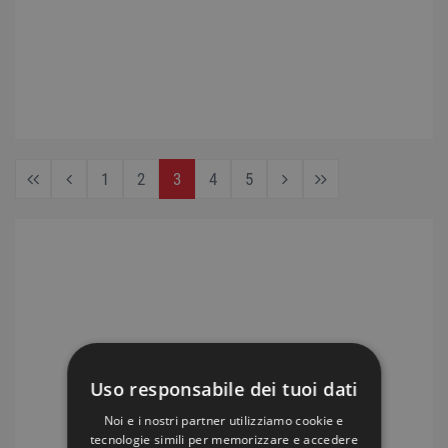
1
2
3
4
5
Uso responsabile dei tuoi dati
Noi e i nostri partner utilizziamo cookie e
tecnologie simili per memorizzare e accedere