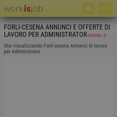
FORLI-CESENA ANNUNCI E OFFERTE DI
LAVORO PER ADMINISTRATOR
(PAGINA: 3)
Stai visualizzando Forli-cesena Annunci di lavoro
per Administrator